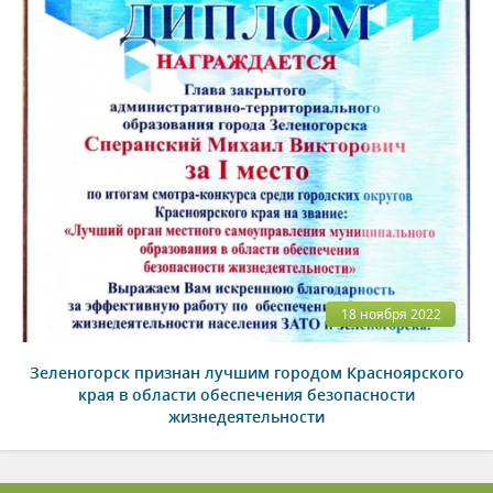
18 ноября 2022
Зеленогорск признан лучшим городом Красноярского
края в области обеспечения безопасности
жизнедеятельности