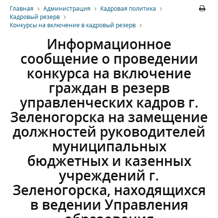
Главная
Администрация
Кадровая политика
Кадровый резерв
Конкурсы на включение в кадровый резерв
Информационное
сообщение о проведении
конкурса на включение
граждан в резерв
управленческих кадров г.
Зеленогорска на замещение
должностей руководителей
муниципальных
бюджетных и казенных
учреждений г.
Зеленогорска, находящихся
в ведении Управления