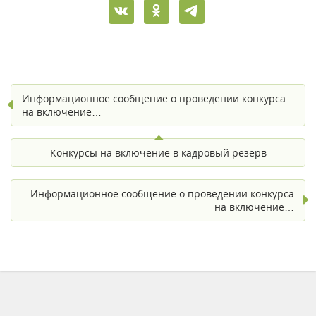
Информационное сообщение о проведении конкурса
на включение…
Конкурсы на включение в кадровый резерв
Информационное сообщение о проведении конкурса
на включение…