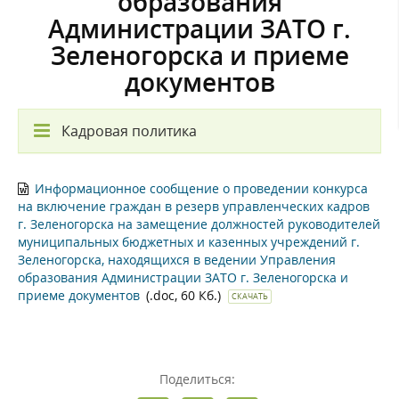
образования
Администрации ЗАТО г.
Зеленогорска и приеме
документов
Кадровая политика
Информационное сообщение о проведении конкурса
на включение граждан в резерв управленческих кадров
г. Зеленогорска на замещение должностей руководителей
муниципальных бюджетных и казенных учреждений г.
Зеленогорска, находящихся в ведении Управления
образования Администрации ЗАТО г. Зеленогорска и
приеме документов
(.doc, 60 Кб.)
СКАЧАТЬ
Поделиться: