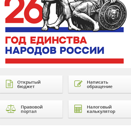
Открытый
Написать
бюджет
обращение
Правовой
Налоговый
портал
калькулятор