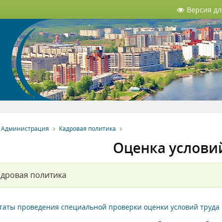
Версия д
Администрация
Кадровая политика
Оценка услови
дровая политика
таты проведения специальной проверки оценки условий труда