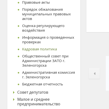
Правовые акты
Порядок обжалования
муниципальных правовых
актов
Оценка регулирующего
воздействия
Информация о проведенных
проверках
Кадровая политика
Общественный совет при
Администрации ЗАТО г.
Зеленогорска
Административная комиссия
г. Зеленогорска
Бюджетная отчетность
Совет депутатов
Малое и среднее
предпринимательство