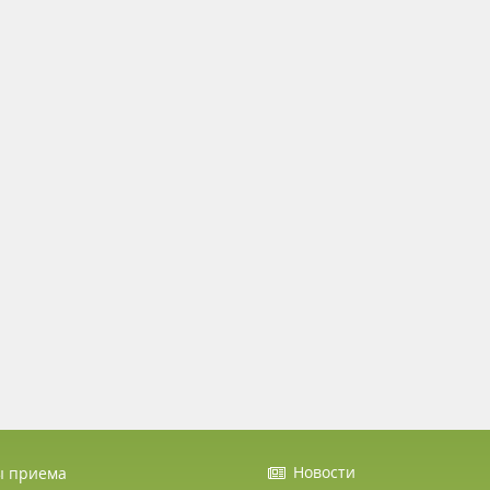
Новости
ы приема