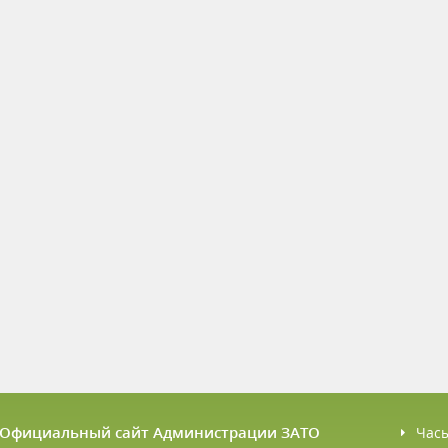
6 Официальный сайт Администрации ЗАТО
Час