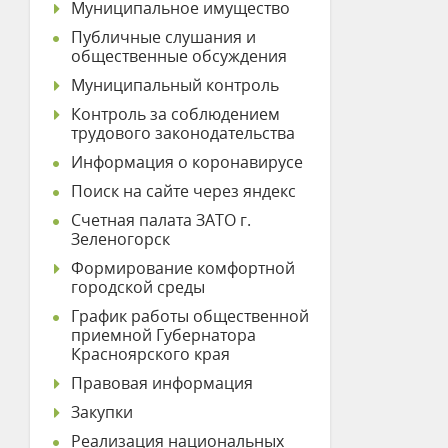
Муниципальное имущество
Публичные слушания и
общественные обсуждения
Муниципальный контроль
Контроль за соблюдением
трудового законодательства
Информация о коронавирусе
Поиск на сайте через яндекс
Счетная палата ЗАТО г.
Зеленогорск
Формирование комфортной
городской среды
График работы общественной
приемной Губернатора
Красноярского края
Правовая информация
Закупки
Реализация национальных