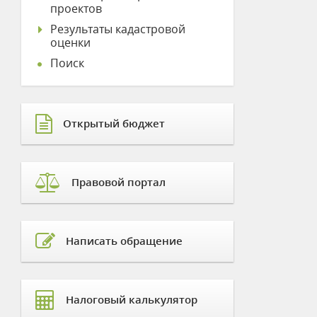
проектов
Результаты кадастровой
оценки
Поиск
Открытый бюджет
Правовой портал
Написать обращение
Налоговый калькулятор