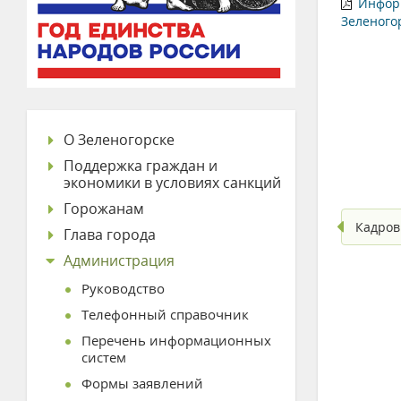
Информ
Зеленого
О Зеленогорске
Поддержка граждан и
экономики в условиях санкций
Горожанам
Кадров
Глава города
Администрация
Руководство
Телефонный справочник
Перечень информационных
систем
Формы заявлений