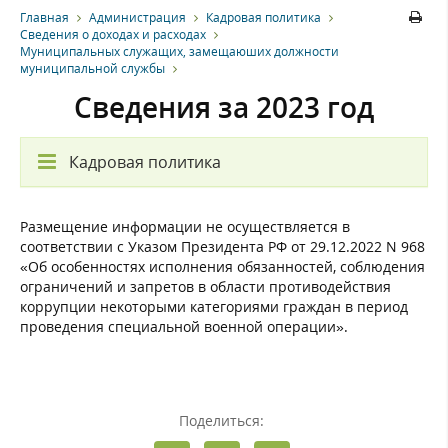
Главная
Администрация
Кадровая политика
Сведения о доходах и расходах
Муниципальных служащих, замещаюших должности
муниципальной службы
Сведения за 2023 год
Кадровая политика
Размещение информации не осуществляется в
соответствии с Указом Президента РФ от 29.12.2022 N 968
«Об особенностях исполнения обязанностей, соблюдения
ограничений и запретов в области противодействия
коррупции некоторыми категориями граждан в период
проведения специальной военной операции».
Поделиться: