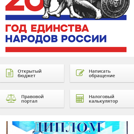
Открытый
Написать
бюджет
обращение
Правовой
Налоговый
портал
калькулятор