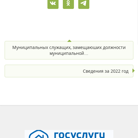
Муниципальных служащих, замещаюших должности
муниципальной…
Сведения за 2022 год