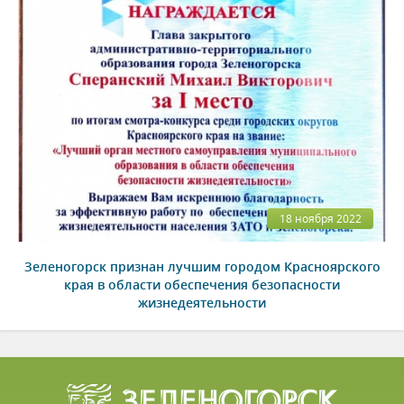
18 ноября 2022
Зеленогорск признан лучшим городом Красноярского
края в области обеспечения безопасности
жизнедеятельности