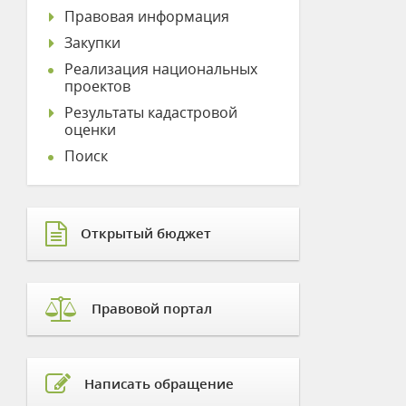
Правовая информация
Закупки
Реализация национальных
проектов
Результаты кадастровой
оценки
Поиск
Открытый бюджет
Правовой портал
Написать обращение