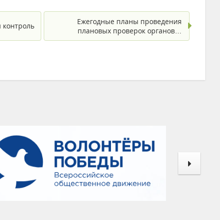
Ежегодные планы проведения
 контроль
плановых проверок органов…