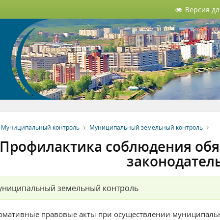
Версия д
Муниципальный контроль
Муниципальный земельный контроль
Профилактика соблюдения обя
законодател
униципальный земельный контроль
рмативные правовые акты при осуществлении муниципальн