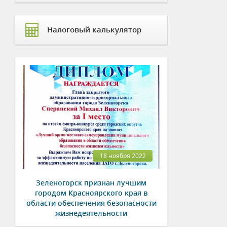
Налоговый калькулятор
18 ноября 2022
Зеленогорск признан лучшим
городом Красноярского края в
области обеспечения безопасности
жизнедеятельности