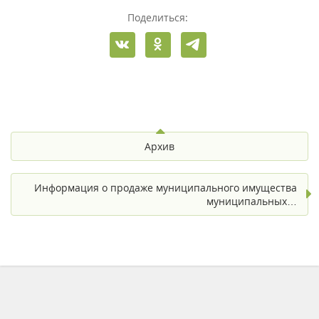
Поделиться:
Архив
Информация о продаже муниципального имущества
муниципальных…