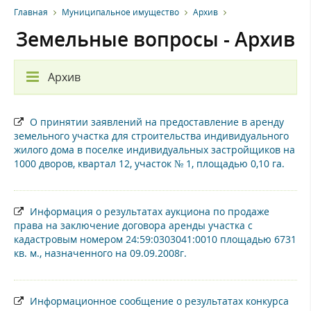
Главная
Муниципальное имущество
Архив
Земельные вопросы - Архив
Архив
О принятии заявлений на предоставление в аренду
земельного участка для строительства индивидуального
жилого дома в поселке индивидуальных застройщиков на
1000 дворов, квартал 12, участок № 1, площадью 0,10 га.
Информация о результатах аукциона по продаже
права на заключение договора аренды участка с
кадастровым номером 24:59:0303041:0010 площадью 6731
кв. м., назначенного на 09.09.2008г.
Информационное сообщение о результатах конкурса