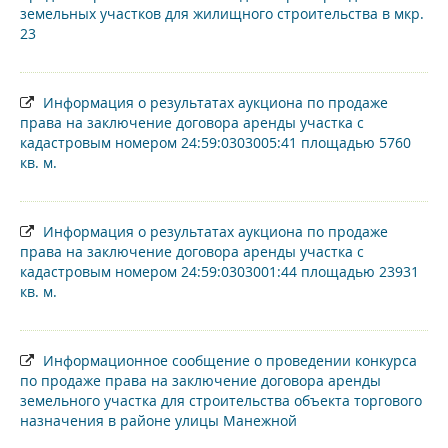
земельных участков для жилищного строительства в мкр.
23
Информация о результатах аукциона по продаже
права на заключение договора аренды участка с
кадастровым номером 24:59:0303005:41 площадью 5760
кв. м.
Информация о результатах аукциона по продаже
права на заключение договора аренды участка с
кадастровым номером 24:59:0303001:44 площадью 23931
кв. м.
Информационное сообщение о проведении конкурса
по продаже права на заключение договора аренды
земельного участка для строительства объекта торгового
назначения в районе улицы Манежной