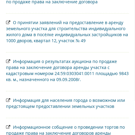
по продаже права на заключение договора
О принятии заявлений на предоставление в аренду
земельного участка для строительства индивидуального
жилого дома в посёлке индивидуальных застройщиков на
1000 дворов, квартал 12, участок № 49
Информация о результатах аукциона по продаже
права на заключение договора аренды участка с
кадастровым номером 24:59:0303041:0011 площадью 9843
кв. м., назначенного на 09.09.2008г.
Информация для населения города о возможном или
предстоящем предоставлении земельных участков
Информационное собщение о проведении торгов по
продаже права на заключение договоров аренды