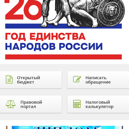
Открытый
Написать
бюджет
обращение
Правовой
Налоговый
портал
калькулятор