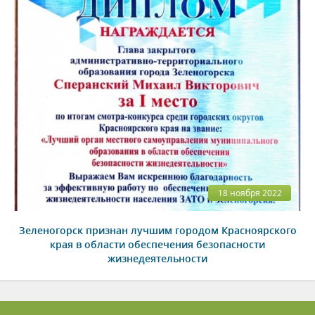
18 ноября 2022
Зеленогорск признан лучшим городом Красноярского
края в области обеспечения безопасности
жизнедеятельности