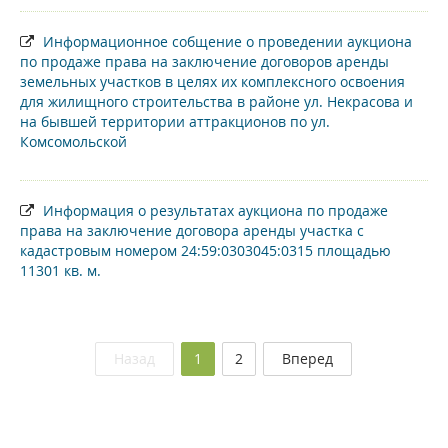
Информационное собщение о проведении аукциона
по продаже права на заключение договоров аренды
земельных участков в целях их комплексного освоения
для жилищного строительства в районе ул. Некрасова и
на бывшей территории аттракционов по ул.
Комсомольской
Информация о результатах аукциона по продаже
права на заключение договора аренды участка с
кадастровым номером 24:59:0303045:0315 площадью
11301 кв. м.
(текущая)
Назад
1
2
Вперед