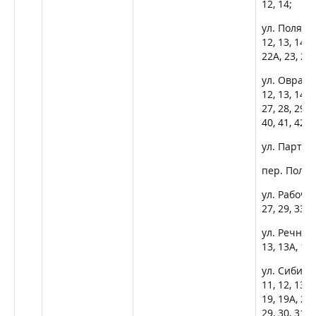
12, 14;
ул. Полярная
12, 13, 14, 1
22А, 23, 24,
ул. Овражная
12, 13, 14, 1
27, 28, 29, 3
40, 41, 42, 4
ул. Партиза
пер. Полярн
ул. Рабочая,
27, 29, 33, 3
ул. Речная, 
13, 13А, 15;
ул. Сибирска
11, 12, 13, 
19, 19А, 20, 
29, 30, 31, 3