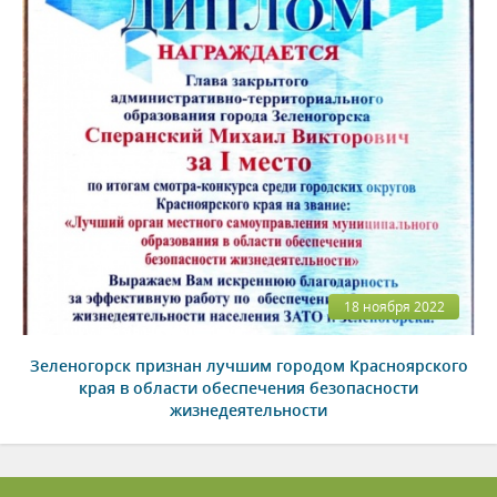
18 ноября 2022
Зеленогорск признан лучшим городом Красноярского
края в области обеспечения безопасности
жизнедеятельности