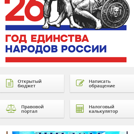
Открытый
Написать
бюджет
обращение
Правовой
Налоговый
портал
калькулятор