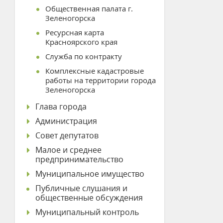
Общественная палата г.
Зеленогорска
Ресурсная карта
Красноярского края
Служба по контракту
Комплексные кадастровые
работы на территории города
Зеленогорска
Глава города
Администрация
Совет депутатов
Малое и среднее
предпринимательство
Муниципальное имущество
Публичные слушания и
общественные обсуждения
Муниципальный контроль