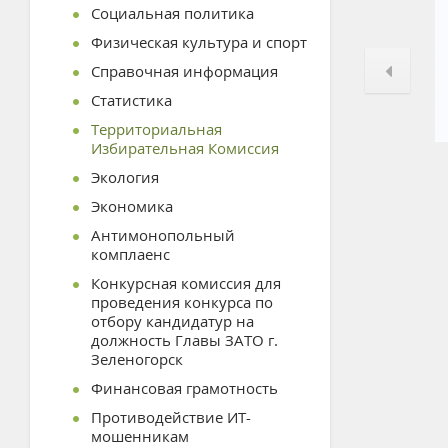
Социальная политика
Физическая культура и спорт
Справочная информация
Статистика
Территориальная
Избирательная Комиссия
Экология
Экономика
Антимонопольный
комплаенс
Конкурсная комиссия для
проведения конкурса по
отбору кандидатур на
должность Главы ЗАТО г.
Зеленогорск
Финансовая грамотность
Противодействие ИТ-
мошенникам