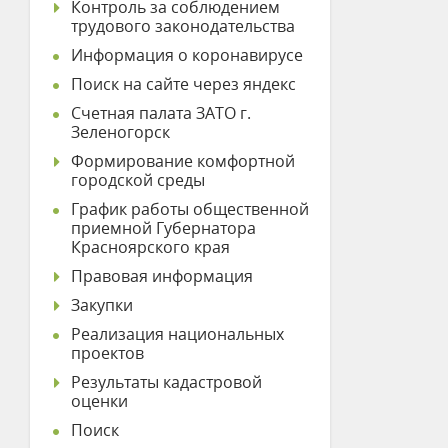
Контроль за соблюдением
трудового законодательства
Информация о коронавирусе
Поиск на сайте через яндекс
Счетная палата ЗАТО г.
Зеленогорск
Формирование комфортной
городской среды
График работы общественной
приемной Губернатора
Красноярского края
Правовая информация
Закупки
Реализация национальных
проектов
Результаты кадастровой
оценки
Поиск