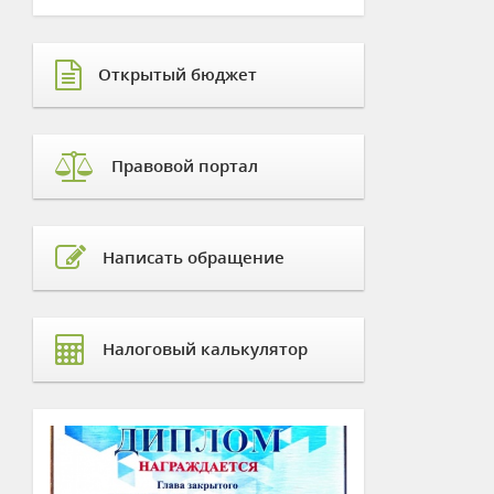
Открытый бюджет
Правовой портал
Написать обращение
Налоговый калькулятор