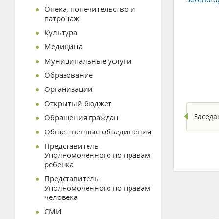
Опека, попечительство и
патронаж
Культура
Медицина
Муниципальные услуги
Образование
Организации
Открытый бюджет
Заседа
Обращения граждан
Общественные объединения
Представитель
Уполномоченного по правам
ребёнка
Представитель
Уполномоченного по правам
человека
СМИ