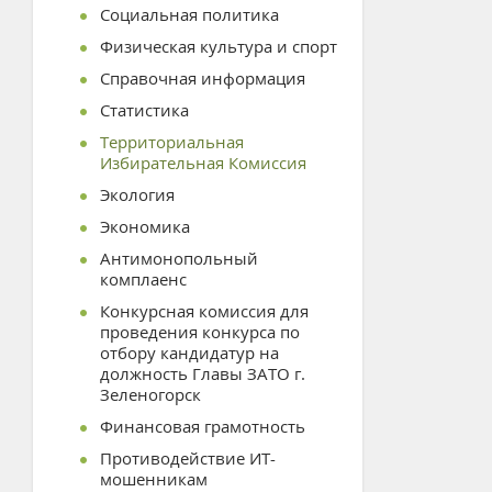
Социальная политика
Физическая культура и спорт
Справочная информация
Статистика
Территориальная
Избирательная Комиссия
Экология
Экономика
Антимонопольный
комплаенс
Конкурсная комиссия для
проведения конкурса по
отбору кандидатур на
должность Главы ЗАТО г.
Зеленогорск
Финансовая грамотность
Противодействие ИТ-
мошенникам