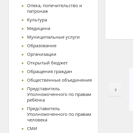
Опека, попечительство и
патронаж
Культура
Медицина
Муниципальные услуги
Образование
Организации
Открытый бюджет
Обращения граждан
Общественные объединения
Представитель
Уполномоченного по правам
ребёнка
Представитель
Уполномоченного по правам
человека
СМИ