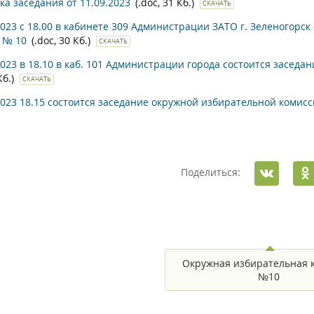
ка заседания от 11.09.2023
(.doc, 31 Кб.)
СКАЧАТЬ
2023 с 18.00 в кабинете 309 Администрации ЗАТО г. Зеленогорс
 № 10
(.doc, 30 Кб.)
СКАЧАТЬ
2023 в 18.10 в каб. 101 Администрации города состоится засед
Кб.)
СКАЧАТЬ
2023 18.15 состоится заседание окружной избирательной комис
Поделиться:
Окружная избирательная 
№10