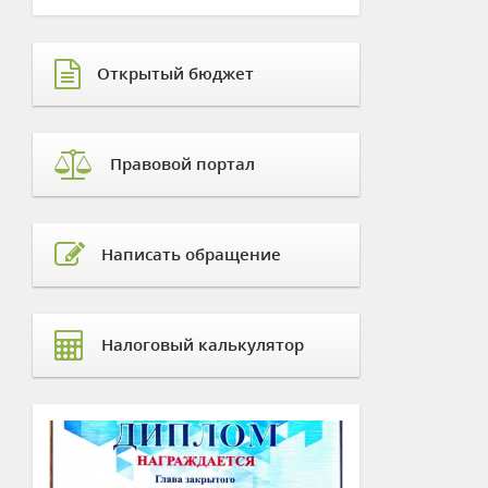
Открытый бюджет
Правовой портал
Написать обращение
Налоговый калькулятор