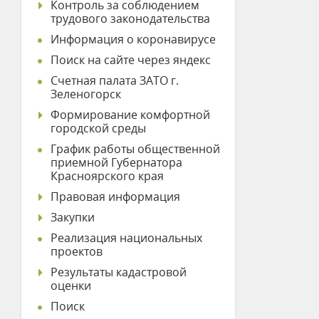
Контроль за соблюдением
трудового законодательства
Информация о коронавирусе
Поиск на сайте через яндекс
Счетная палата ЗАТО г.
Зеленогорск
Формирование комфортной
городской среды
График работы общественной
приемной Губернатора
Красноярского края
Правовая информация
Закупки
Реализация национальных
проектов
Результаты кадастровой
оценки
Поиск