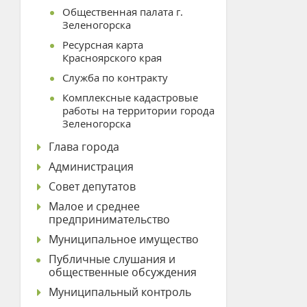
Общественная палата г.
Зеленогорска
Ресурсная карта
Красноярского края
Служба по контракту
Комплексные кадастровые
работы на территории города
Зеленогорска
Глава города
Администрация
Совет депутатов
Малое и среднее
предпринимательство
Муниципальное имущество
Публичные слушания и
общественные обсуждения
Муниципальный контроль