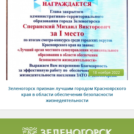
18 ноября 2022
Зеленогорск признан лучшим городом Красноярского
края в области обеспечения безопасности
жизнедеятельности