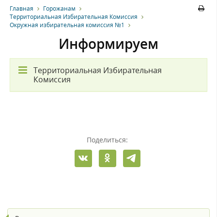
Главная
Горожанам
Территориальная Избирательная Комиссия
Окружная избирательная комиссия №1
Информируем
Территориальная Избирательная
Комиссия
Поделиться: