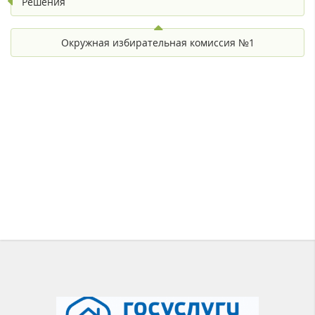
Решения
Окружная избирательная комиссия №1