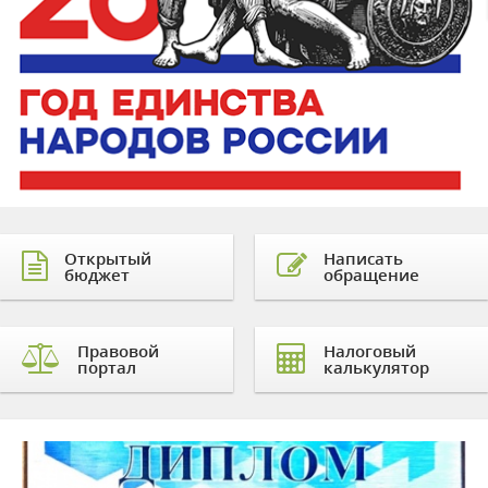
Открытый
Написать
бюджет
обращение
Правовой
Налоговый
портал
калькулятор