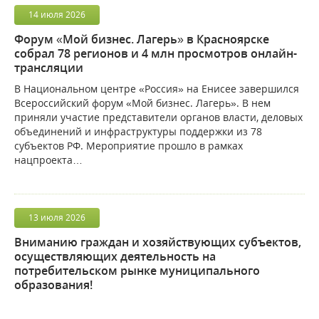
14
июля
2026
Форум «Мой бизнес. Лагерь» в Красноярске
собрал 78 регионов и 4 млн просмотров онлайн-
трансляции
В Национальном центре «Россия» на Енисее завершился
Всероссийский форум «Мой бизнес. Лагерь». В нем
приняли участие представители органов власти, деловых
объединений и инфраструктуры поддержки из 78
субъектов РФ. Мероприятие прошло в рамках
нацпроекта…
13
июля
2026
Вниманию граждан и хозяйствующих субъектов,
осуществляющих деятельность на
потребительском рынке муниципального
образования!