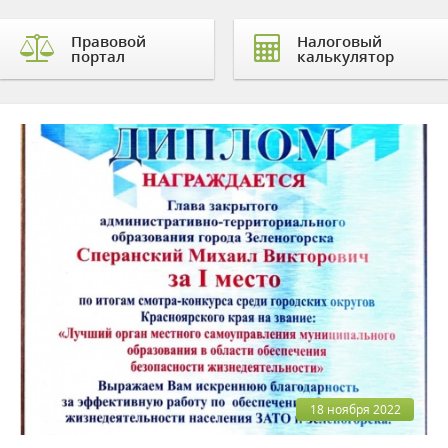
Правовой
Налоговый
портал
калькулятор
18 ноября 2022