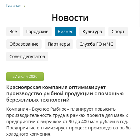
Главная
Новости
Все
Городские
Бизнес
Культура
Спорт
Образование
Партнеры
Служба ГО и ЧС
Совет депутатов
27
июля
2026
Красноярская компания оптимизирует
производство рыбной продукции с помощью
бережливых технологий
Компания «Вкусное Рыбное» планирует повысить
производительность труда в рамках проекта для малых
предприятий с выручкой от 90 до 400 млн рублей в год.
Предприятие оптимизирует процесс производства рыбы
холодного копчения.