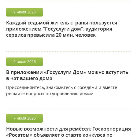
9
июля
2026
Каждый седьмой житель страны пользуется
приложением "Госуслуги дом": аудитория
сервиса превысила 20 млн. человек
9
июля
2026
В приложении «Госуслуги Дом» можно вступить
в чат вашего дома
Присоединяйтесь, знакомьтесь с соседями и вместе
решайте вопросы по управлению домом
7
июля
2026
Новые возможности для ремёсел: Госкорпорация
«Росатом» объявляет о старте конкурса по