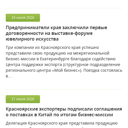
24
июля
2026
Предприниматели края заключили первые
договоренности на выставке-форуме
ювелирного искусства
Три компании из Красноярского края успешно
представили свою продукцию на межрегиональной
бизнес-миссии в Екатеринбурге благодаря содействию
Центра поддержки экспорта (структурное подразделение
регионального центра «Мой бизнес»). Поездка состоялась
в…
21
июля
2026
Красноярские экспортеры подписали соглашения
о поставках в Китай по итогам бизнес-миссии
Делегация Красноярского края представила продукцию