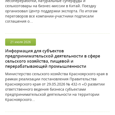
лесопереработки, натуральные суперфуды и
сельхозтовары на бизнес-миссии в Китай. Поездку
организовал Центр поддержки экспорта. По итогам
переговоров все компании-участники подписали
соглашения о…
21
июля
2026
Информация для субъектов
предпринимательской деятельности в сфере
сельского хозяйства, пищевой и
перерабатывающей промышленности
Министерство сельского хозяйства Красноярского края в
рамках реализации постановления Правительства
Красноярского края от 29.05.2026 № 432-п «О развитии
ответственного ведения бизнеса субъектами
предпринимательской деятельности на территории
Красноярского…