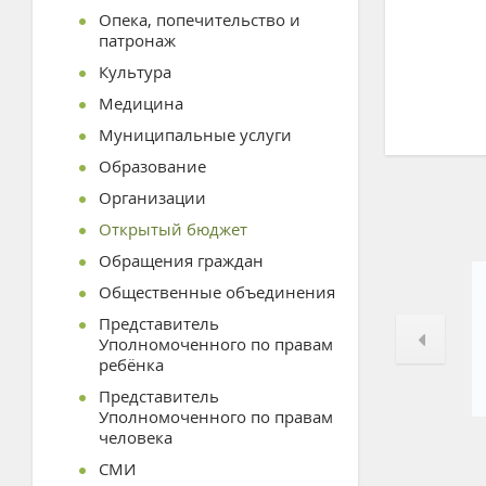
Опека, попечительство и
патронаж
Культура
Медицина
Муниципальные услуги
Образование
Организации
Открытый бюджет
Обращения граждан
Общественные объединения
Представитель
Уполномоченного по правам
ребёнка
Представитель
Уполномоченного по правам
человека
СМИ