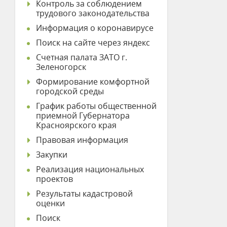
Контроль за соблюдением
трудового законодательства
Информация о коронавирусе
Поиск на сайте через яндекс
Счетная палата ЗАТО г.
Зеленогорск
Формирование комфортной
городской среды
График работы общественной
приемной Губернатора
Красноярского края
Правовая информация
Закупки
Реализация национальных
проектов
Результаты кадастровой
оценки
Поиск