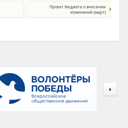
Проект бюджета о внесении
изменений (март)