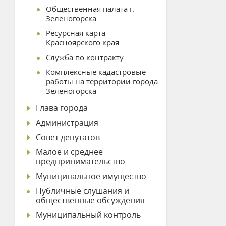
Общественная палата г.
Зеленогорска
Ресурсная карта
Красноярского края
Служба по контракту
Комплексные кадастровые
работы на территории города
Зеленогорска
Глава города
Администрация
Совет депутатов
Малое и среднее
предпринимательство
Муниципальное имущество
Публичные слушания и
общественные обсуждения
Муниципальный контроль