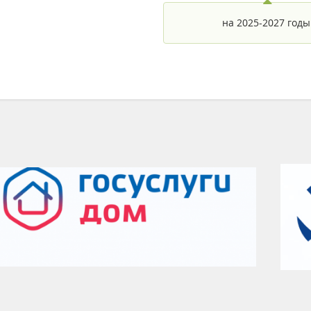
на 2025-2027 годы