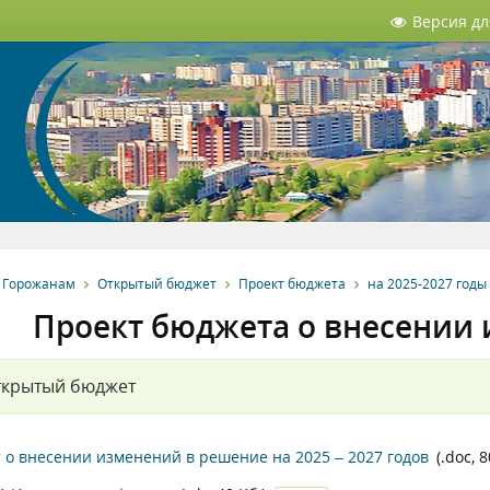
Версия д
Горожанам
Открытый бюджет
Проект бюджета
на 2025-2027 годы
Проект бюджета о внесении 
ткрытый бюджет
 о внесении изменений в решение на 2025 – 2027 годов
(.doc, 