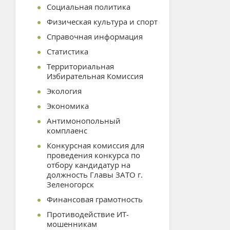
Социальная политика
Физическая культура и спорт
Справочная информация
Статистика
Территориальная
Избирательная Комиссия
Экология
Экономика
Антимонопольный
комплаенс
Конкурсная комиссия для
проведения конкурса по
отбору кандидатур на
должность Главы ЗАТО г.
Зеленогорск
Финансовая грамотность
Противодействие ИТ-
мошенникам