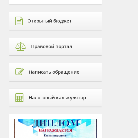
Открытый бюджет
Правовой портал
Написать обращение
Налоговый калькулятор