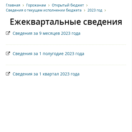
Главная
Горожанам
Открытый бюджет
Сведения о текущем исполнении бюджета
2023 год
Ежеквартальные сведения
Сведения за 9 месяцев 2023 года
Сведения за 1 полугодие 2023 года
Сведения за 1 квартал 2023 года