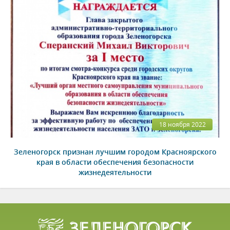
18 ноября 2022
Зеленогорск признан лучшим городом Красноярского
края в области обеспечения безопасности
жизнедеятельности