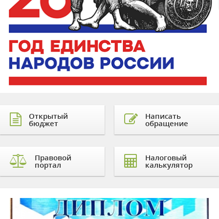
Открытый
Написать
бюджет
обращение
Правовой
Налоговый
портал
калькулятор