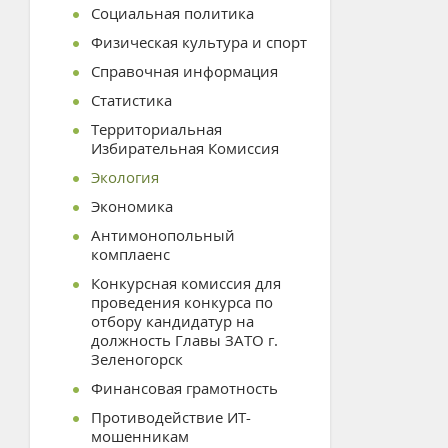
Социальная политика
Физическая культура и спорт
Справочная информация
Статистика
Территориальная
Избирательная Комиссия
Экология
Экономика
Антимонопольный
комплаенс
Конкурсная комиссия для
проведения конкурса по
отбору кандидатур на
должность Главы ЗАТО г.
Зеленогорск
Финансовая грамотность
Противодействие ИТ-
мошенникам