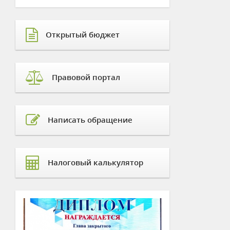
Открытый бюджет
Правовой портал
Написать обращение
Налоговый калькулятор