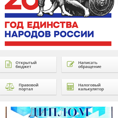
Открытый
Написать
бюджет
обращение
Правовой
Налоговый
портал
калькулятор