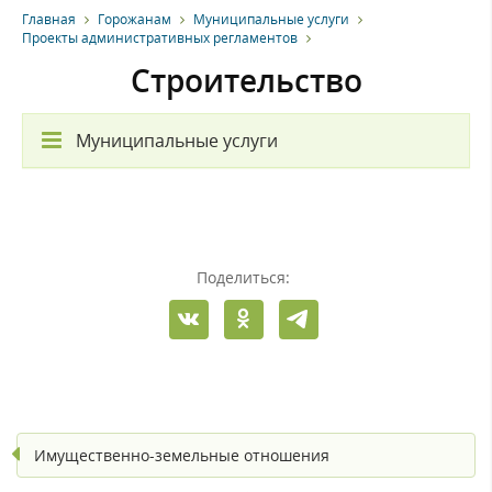
Главная
Горожанам
Муниципальные услуги
Проекты административных регламентов
Строительство
Муниципальные услуги
Поделиться:
Имущественно-земельные отношения