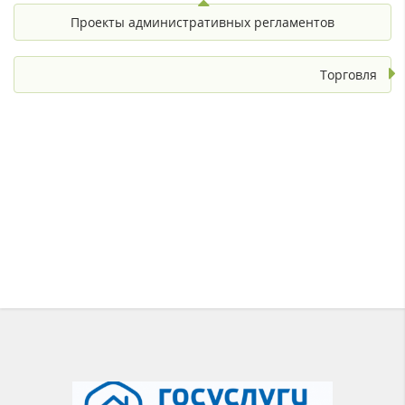
Проекты административных регламентов
Торговля