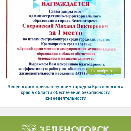
18 ноября 2022
Зеленогорск признан лучшим городом Красноярского
края в области обеспечения безопасности
жизнедеятельности