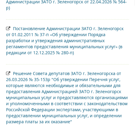
Администрации ЗАТО г. Зеленогорск от 22.04.2026 № 564-
р)
Постановление Администрации ЗАТО г. Зеленогорск
от 01.02.2011 № 37-п «Об утверждении Порядка
разработки и утверждения административных
регламентов предоставления муниципальных услуг» (в
редакции от 12.12.2025 № 280-п)
Решение Совета депутатов ЗАТО г. Зеленогорска от
26.03.2026 № 35-153р "Об утверждении Перечня услуг,
которые являются необходимые и обязательными для
предоставления Администрацией ЗАТО г. Зеленогорск
муниципальных услуг и предоставляются организациями
и уполномоченными в соответствии с законодательством
Российской Федерации экспертами, участвующими в
предоставлении муниципальных услуг, и определении
размера платы за их оказание"