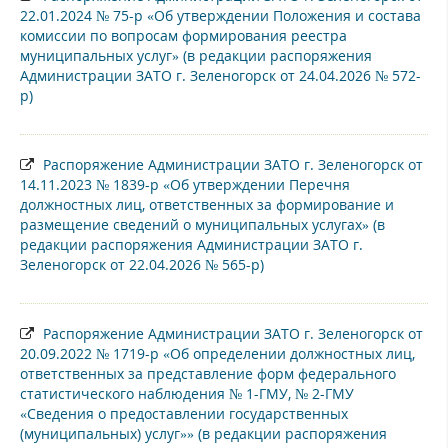
22.01.2024 № 75-р «Об утверждении Положения и состава
комиссии по вопросам формирования реестра
муниципальных услуг» (в редакции распоряжения
Администрации ЗАТО г. Зеленогорск от 24.04.2026 № 572-
р)
Распоряжение Администрации ЗАТО г. Зеленогорск от
14.11.2023 № 1839-р «Об утверждении Перечня
должностных лиц, ответственных за формирование и
размещение сведений о муниципальных услугах» (в
редакции распоряжения Администрации ЗАТО г.
Зеленогорск от 22.04.2026 № 565-р)
Распоряжение Администрации ЗАТО г. Зеленогорск от
20.09.2022 № 1719-р «Об определении должностных лиц,
ответственных за представление форм федерального
статистического наблюдения № 1-ГМУ, № 2-ГМУ
«Сведения о предоставлении государственных
(муниципальных) услуг»» (в редакции распоряжения