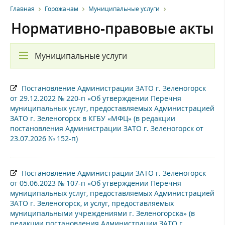
Главная
Горожанам
Муниципальные услуги
Нормативно-правовые акты
Муниципальные услуги
Постановление Администрации ЗАТО г. Зеленогорск
от 29.12.2022 № 220-п «Об утверждении Перечня
муниципальных услуг, предоставляемых Администрацией
ЗАТО г. Зеленогорск в КГБУ «МФЦ» (в редакции
постановления Администрации ЗАТО г. Зеленогорск от
23.07.2026 № 152-п)
Постановление Администрации ЗАТО г. Зеленогорск
от 05.06.2023 № 107-п «Об утверждении Перечня
муниципальных услуг, предоставляемых Администрацией
ЗАТО г. Зеленогорск, и услуг, предоставляемых
муниципальными учреждениями г. Зеленогорска» (в
редакции постановления Администрации ЗАТО г.