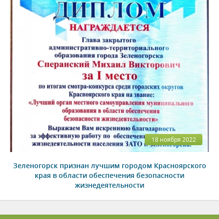
18 ноября 2022
Зеленогорск признан лучшим городом Красноярского
края в области обеспечения безопасности
жизнедеятельности