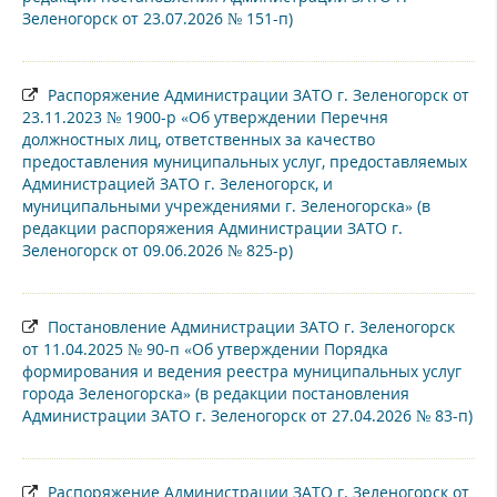
Зеленогорск от 23.07.2026 № 151-п)
Распоряжение Администрации ЗАТО г. Зеленогорск от
23.11.2023 № 1900-р «Об утверждении Перечня
должностных лиц, ответственных за качество
предоставления муниципальных услуг, предоставляемых
Администрацией ЗАТО г. Зеленогорск, и
муниципальными учреждениями г. Зеленогорска» (в
редакции распоряжения Администрации ЗАТО г.
Зеленогорск от 09.06.2026 № 825-р)
Постановление Администрации ЗАТО г. Зеленогорск
от 11.04.2025 № 90-п «Об утверждении Порядка
формирования и ведения реестра муниципальных услуг
города Зеленогорска» (в редакции постановления
Администрации ЗАТО г. Зеленогорск от 27.04.2026 № 83-п)
Распоряжение Администрации ЗАТО г. Зеленогорск от