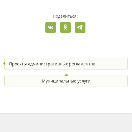
Поделиться:
Проекты административных регламентов
Муниципальные услуги