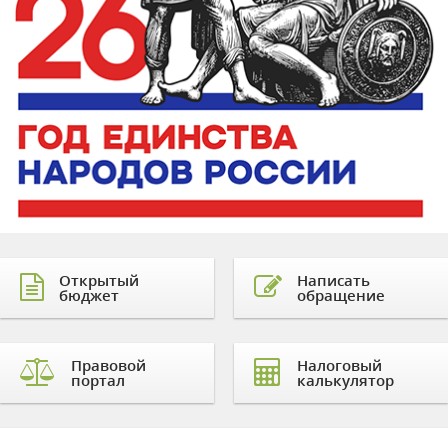
Открытый
Написать
бюджет
обращение
Правовой
Налоговый
портал
калькулятор