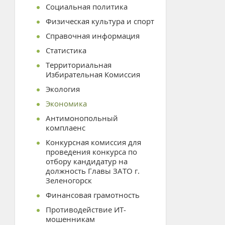
Социальная политика
Физическая культура и спорт
Справочная информация
Статистика
Территориальная
Избирательная Комиссия
Экология
Экономика
Антимонопольный
комплаенс
Конкурсная комиссия для
проведения конкурса по
отбору кандидатур на
должность Главы ЗАТО г.
Зеленогорск
Финансовая грамотность
Противодействие ИТ-
мошенникам