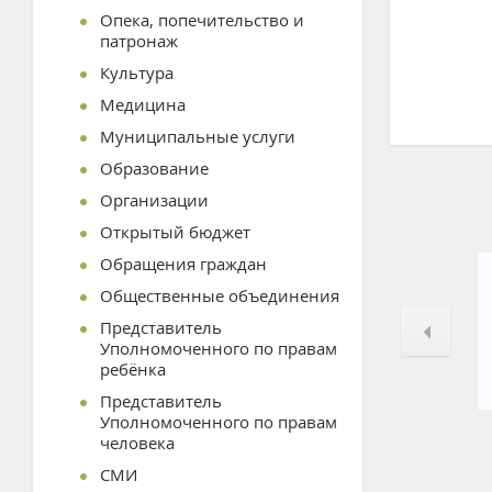
Опека, попечительство и
патронаж
Культура
Медицина
Муниципальные услуги
Образование
Организации
Открытый бюджет
Обращения граждан
Общественные объединения
Представитель
Уполномоченного по правам
ребёнка
Представитель
Уполномоченного по правам
человека
СМИ