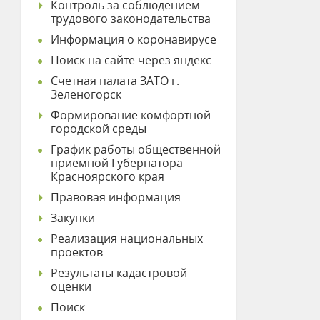
Контроль за соблюдением
трудового законодательства
Информация о коронавирусе
Поиск на сайте через яндекс
Счетная палата ЗАТО г.
Зеленогорск
Формирование комфортной
городской среды
График работы общественной
приемной Губернатора
Красноярского края
Правовая информация
Закупки
Реализация национальных
проектов
Результаты кадастровой
оценки
Поиск