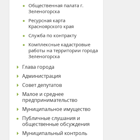
Общественная палата г.
Зеленогорска
Ресурсная карта
Красноярского края
Служба по контракту
Комплексные кадастровые
работы на территории города
Зеленогорска
Глава города
Администрация
Совет депутатов
Малое и среднее
предпринимательство
Муниципальное имущество
Публичные слушания и
общественные обсуждения
Муниципальный контроль