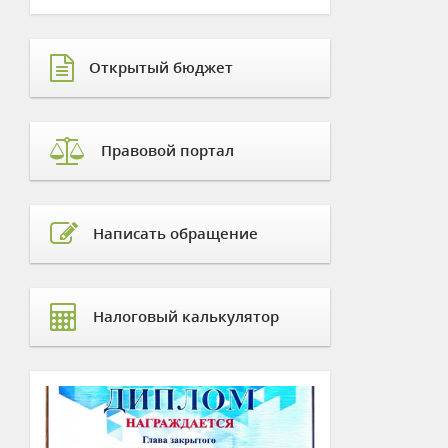
Открытый бюджет
Правовой портал
Написать обращение
Налоговый калькулятор