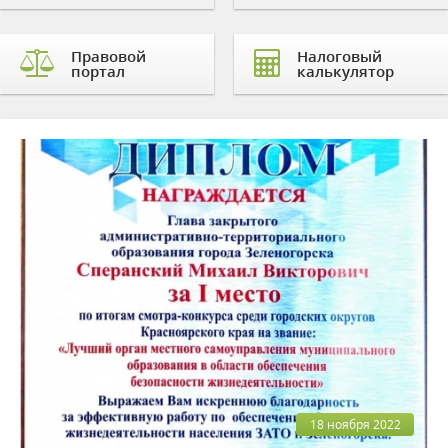
Правовой
Налоговый
портал
калькулятор
18 ноября 2022