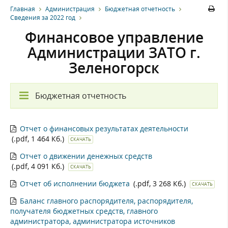
Главная
Администрация
Бюджетная отчетность
Сведения за 2022 год
Финансовое управление
Администрации ЗАТО г.
Зеленогорск
Бюджетная отчетность
Отчет о финансовых результатах деятельности
(.pdf, 1 464 Кб.)
СКАЧАТЬ
Отчет о движении денежных средств
(.pdf, 4 091 Кб.)
СКАЧАТЬ
Отчет об исполнении бюджета
(.pdf, 3 268 Кб.)
СКАЧАТЬ
Баланс главного распорядителя, распорядителя,
получателя бюджетных средств, главного
администратора, администратора источников