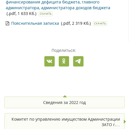
финансирования дефицита бюджета, главного
администратора, администратора доходов бюджета
(.pdf, 1 633 Кб.)
СКАЧАТЬ
Пояснительная записка
(.pdf, 2 319 Кб.)
СКАЧАТЬ
Поделиться:
Сведения за 2022 год
Комитет по управлению имуществом Администрации
ЗАТО г.…