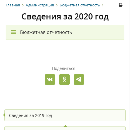
Главная
Администрация
Бюджетная отчетность
Сведения за 2020 год
Бюджетная отчетность
Поделиться:
Сведения за 2019 год