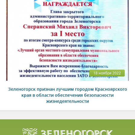
18 ноября 2022
Зеленогорск признан лучшим городом Красноярского
края в области обеспечения безопасности
жизнедеятельности