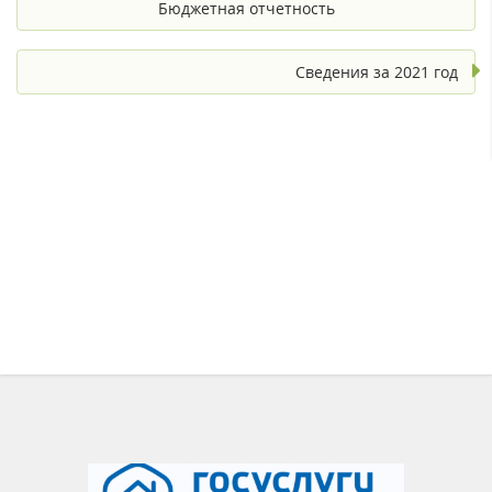
Бюджетная отчетность
Сведения за 2021 год