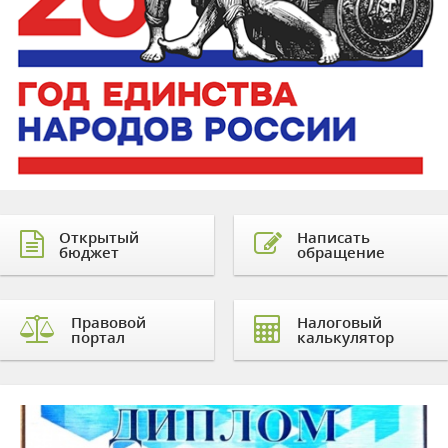
Открытый
Написать
бюджет
обращение
Правовой
Налоговый
портал
калькулятор