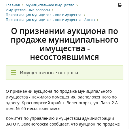
Главная
Муниципальное имущество
Имущественные вопросы
Приватизация муниципального имущества
Приватизация муниципального имущества - Архив
О признании аукциона по
продаже муниципального
имущества -
несостоявшимся
Имущественные вопросы
О признании аукциона по продаже муниципального
имущества - нежилого помещения, расположенного по
адресу: Красноярский край, г. Зеленогорск, ул. Лазо, 2 А,
пом. № 65 несостоявшимся.
Комитет по управлению имуществом администрации
ЗАТО г. Зеленогорска сообщает, что аукцион по продаже