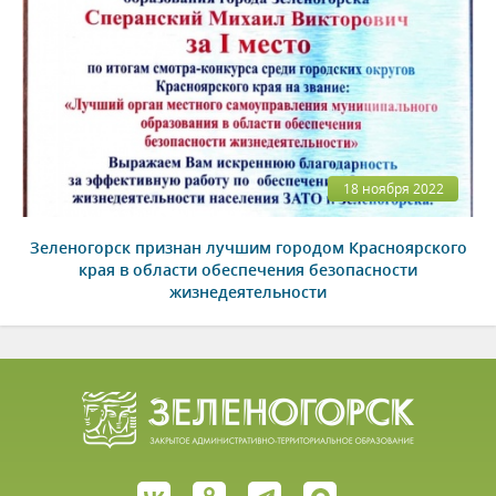
18 ноября 2022
Зеленогорск признан лучшим городом Красноярского
края в области обеспечения безопасности
жизнедеятельности