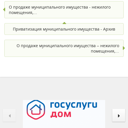
О продаже муниципального имущества - нежилого
помещения,…
Приватизация муниципального имущества - Архив
О продаже муниципального имущества – нежилого
помещения,…