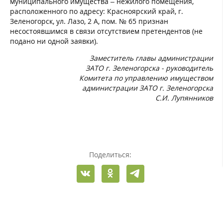
муниципального имущества – нежилого помещения,
расположенного по адресу: Красноярский край, г.
Зеленогорск, ул. Лазо, 2 А, пом. № 65 признан
несостоявшимся в связи отсутствием претендентов (не
подано ни одной заявки).
Заместитель главы администрации
ЗАТО г. Зеленогорска - руководитель
Комитета по управлению имуществом
администрации ЗАТО г. Зеленогорска
С.И. Лупянников
Поделиться: