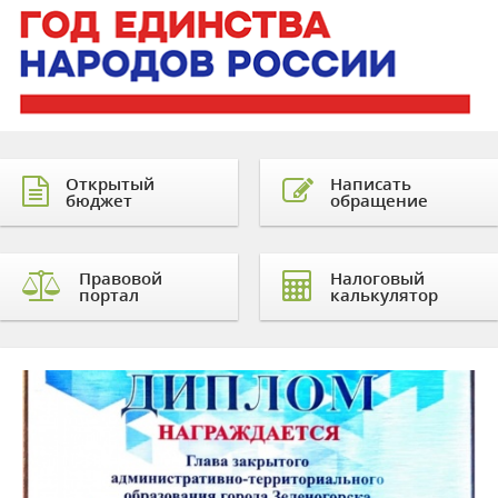
Открытый
Написать
бюджет
обращение
Правовой
Налоговый
портал
калькулятор