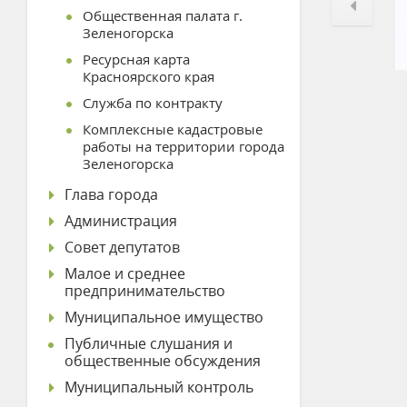
Общественная палата г.
Зеленогорска
Ресурсная карта
Красноярского края
Служба по контракту
Комплексные кадастровые
работы на территории города
Зеленогорска
Глава города
Администрация
Совет депутатов
Малое и среднее
предпринимательство
Муниципальное имущество
Публичные слушания и
общественные обсуждения
Муниципальный контроль