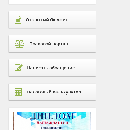
Открытый бюджет
Правовой портал
Написать обращение
Налоговый калькулятор