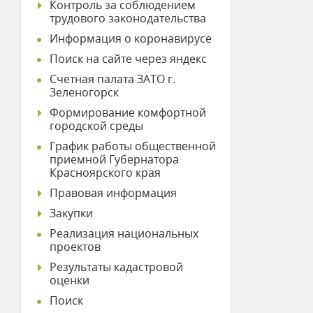
Контроль за соблюдением
трудового законодательства
Информация о коронавирусе
Поиск на сайте через яндекс
Счетная палата ЗАТО г.
Зеленогорск
Формирование комфортной
городской среды
График работы общественной
приемной Губернатора
Красноярского края
Правовая информация
Закупки
Реализация национальных
проектов
Результаты кадастровой
оценки
Поиск