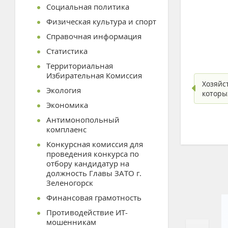
Социальная политика
Физическая культура и спорт
Справочная информация
Статистика
Территориальная
Избирательная Комиссия
Хозяйс
Экология
которы
Экономика
Антимонопольный
комплаенс
Конкурсная комиссия для
проведения конкурса по
отбору кандидатур на
должность Главы ЗАТО г.
Зеленогорск
Финансовая грамотность
Противодействие ИТ-
мошенникам