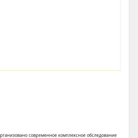
рганизовано современное комплексное обследование