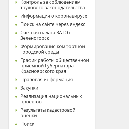
Контроль за соблюдением
трудового законодательства
Информация о коронавирусе
Поиск на сайте через яндекс
Счетная палата ЗАТО г.
Зеленогорск
Формирование комфортной
городской среды
График работы общественной
приемной Губернатора
Красноярского края
Правовая информация
Закупки
Реализация национальных
проектов
Результаты кадастровой
оценки
Поиск