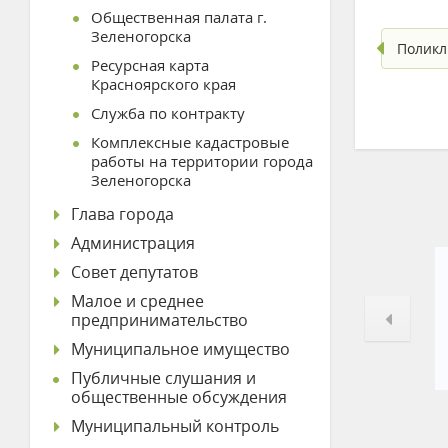
Общественная палата г.
Зеленогорска
Поликл
Ресурсная карта
Красноярского края
Служба по контракту
Комплексные кадастровые
работы на территории города
Зеленогорска
Глава города
Администрация
Совет депутатов
Малое и среднее
предпринимательство
Муниципальное имущество
Публичные слушания и
общественные обсуждения
Муниципальный контроль