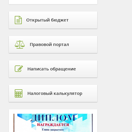
Открытый бюджет
Правовой портал
Написать обращение
Налоговый калькулятор