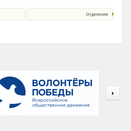
Отделения