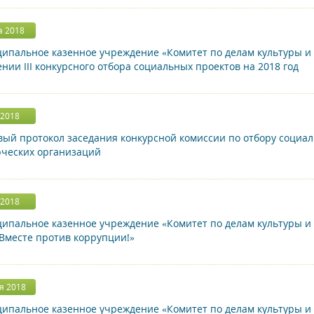
а 2018
пальное казенное учреждение «Комитет по делам культуры и 
нии III конкурсного отбора социальных проектов на 2018 год
 2018
ый протокол заседания конкурсной комиссии по отбору социа
ческих организаций
 2018
пальное казенное учреждение «Комитет по делам культуры и 
«Вместе против коррупции!»
я 2018
пальное казенное учреждение «Комитет по делам культуры и 