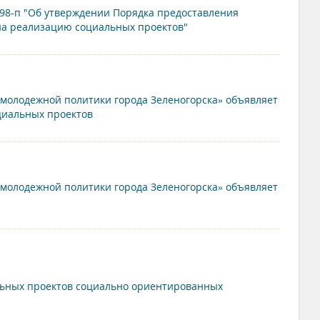
 98-п "Об утверждении Порядка предоставления
а реализацию социальных проектов"
молодежной политики города Зеленогорска» объявляет
циальных проектов
молодежной политики города Зеленогорска» объявляет
льных проектов социально ориентированных