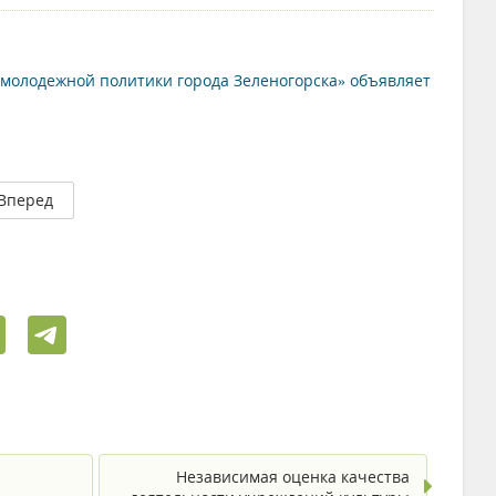
молодежной политики города Зеленогорска» объявляет
Вперед
Независимая оценка качества