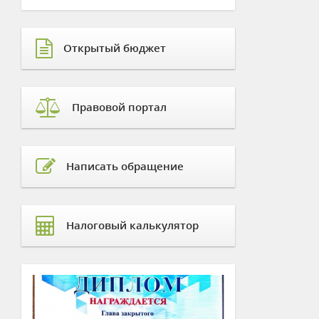
Открытый бюджет
Правовой портал
Написать обращение
Налоговый калькулятор