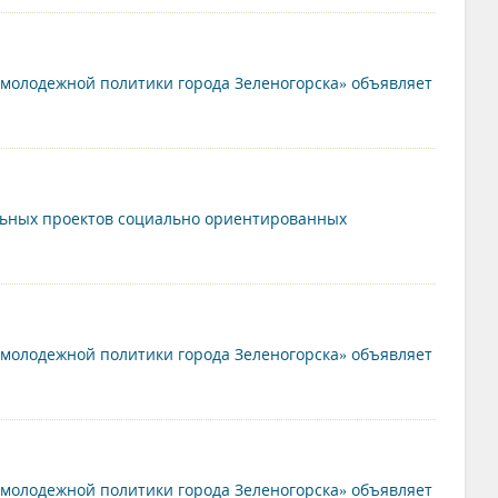
молодежной политики города Зеленогорска» объявляет
льных проектов социально ориентированных
молодежной политики города Зеленогорска» объявляет
молодежной политики города Зеленогорска» объявляет