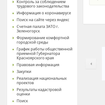
Контроль за соблюдением
трудового законодательства
Информация о коронавирусе
Поиск на сайте через яндекс
Счетная палата ЗАТО г.
Зеленогорск
Формирование комфортной
городской среды
График работы общественной
приемной Губернатора
Красноярского края
Правовая информация
Закупки
Реализация национальных
проектов
Результаты кадастровой
оценки
Поиск