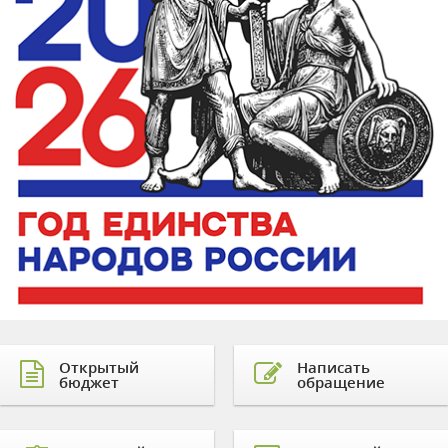
Открытый
Написать
бюджет
обращение