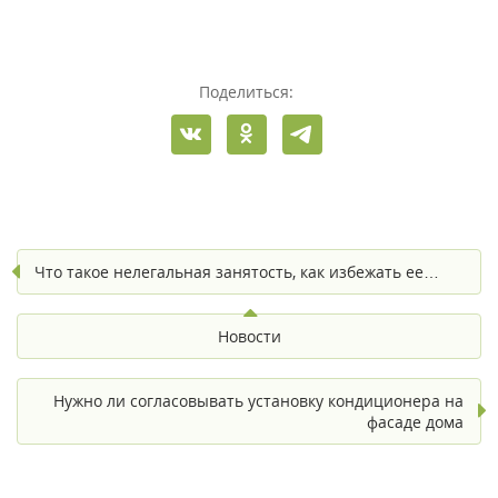
Поделиться:
Что такое нелегальная занятость, как избежать ее…
Новости
Нужно ли согласовывать установку кондиционера на
фасаде дома