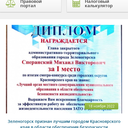
Правовой
Налоговый
портал
калькулятор
18 ноября 2022
Зеленогорск признан лучшим городом Красноярского
края в области обеспечения безопасности