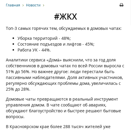
Главная
Новости
#ЖКХ
Топ-3 самых горячих тем, обсуждаемых в домовых чатах:
Уборка территорий - 48%;
Состояние подъездов и лифтов - 45%;
Работа УК - 44%.
Аналитики сервиса «Домá» выяснили, что за год доля
собственников в домовых чатах по всей России выросла с
51% до 56%. Но важнее другое: люди перестали быть
пассивными наблюдателями. Доля активных участников,
регулярно обсуждающих проблемы дома, увеличилась с
25% до 28%.
Домовые чаты превращаются в реальный инструмент
управления домом. В чате сообщают об авариях,
обсуждают благоустройство и быстрее решают бытовые
вопросы.
В Красноярском крае более 288 тысяч жителей уже