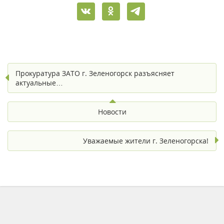
Прокуратура ЗАТО г. Зеленогорск разъясняет
актуальные…
Новости
Уважаемые жители г. Зеленогорска!