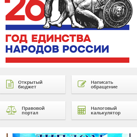
Открытый
Написать
бюджет
обращение
Правовой
Налоговый
портал
калькулятор