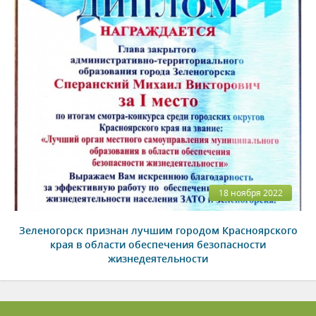
18 ноября 2022
Зеленогорск признан лучшим городом Красноярского
края в области обеспечения безопасности
жизнедеятельности