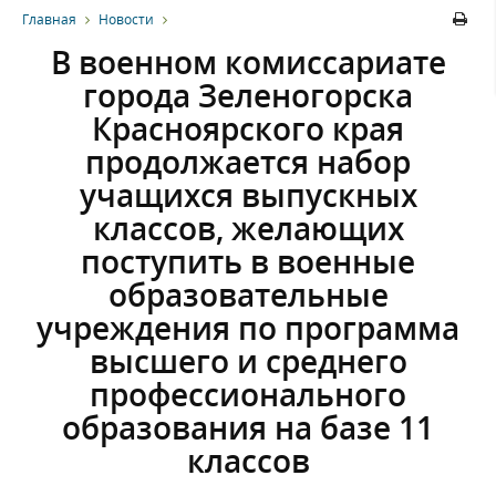
Главная
Новости
В военном комиссариате
города Зеленогорска
Красноярского края
продолжается набор
учащихся выпускных
классов, желающих
поступить в военные
образовательные
учреждения по программа
высшего и среднего
профессионального
образования на базе 11
классов