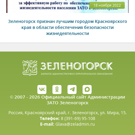
18 ноября 2022
Зеленогорск признан лучшим городом Красноярского
края в области обеспечения безопасности
жизнедеятельности
© 2007 - 2026 Официальный сайт Администрации
ЗАТО Зеленогорск
Россия, Красноярский край, г. Зеленогорск, ул. Мира, 15.
Телефон:
8 (391-69) 95-108
E-mail:
Glava@zeladmin.ru