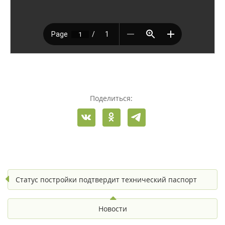
Поделиться:
Статус постройки подтвердит технический паспорт
Новости