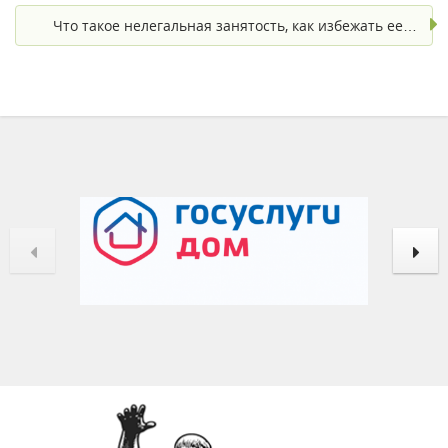
Что такое нелегальная занятость, как избежать ее…