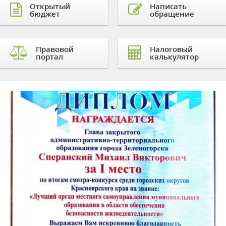
Открытый
Написать
бюджет
обращение
Правовой
Налоговый
портал
калькулятор