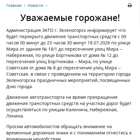
Главная
Новости
Уважаемые горожане!
Администрация ЗАТО г. Зеленогорск информирует что
будет перекрыто движение транспортных средств с 09
часов 00 минут до 23 часов 30 минут 18.07.2026 по улице
Мира от здания № 18/1 до пересечения улиц Мира –
Набережная, по улице Бортникова от дома № 12 до
пересечения улиц Бортникова – Мира, по улице
Советская от дома № 8 до пересечения улиц Мира –
Советская. в связи с проведением на территории города
Зеленогорска праздничных мероприятий, посвященных
Дню города.
Движение автотранспорта на время прекращения
движения транспортных средств на участках дорог будет
осуществляться по улицам Калинина, Набережная,
Ленина.
Просим автомобилистов обращать внимание на
временные дорожные знаки и с пониманием отнестись к
временным неудобствам.