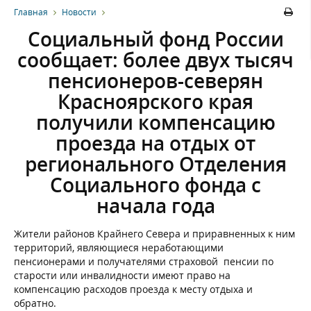
Главная
Новости
Социальный фонд России
сообщает: более двух тысяч
пенсионеров-северян
Красноярского края
получили компенсацию
проезда на отдых от
регионального Отделения
Социального фонда с
начала года
Жители районов Крайнего Севера и приравненных к ним
территорий, являющиеся неработающими
пенсионерами и получателями страховой пенсии по
старости или инвалидности имеют право на
компенсацию расходов проезда к месту отдыха и
обратно.