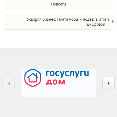
Новости
Ускоряя бизнес: Почта России подвела итоги
цифровой…