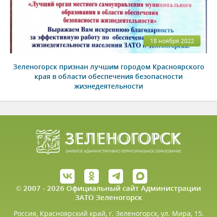
18 ноября 2022
Зеленогорск признан лучшим городом Красноярского
края в области обеспечения безопасности
жизнедеятельности
© 2007 - 2026 Официальный сайт Администрации
ЗАТО Зеленогорск
Россия, Красноярский край, г. Зеленогорск, ул. Мира, 15.