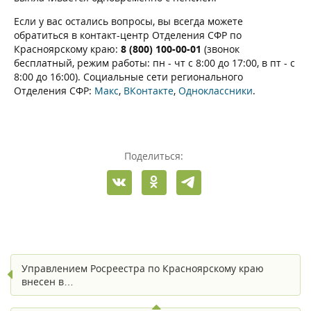
Если у вас остались вопросы, вы всегда можете
обратиться в контакт-центр Отделения СФР по
Красноярскому краю:
8 (800) 100-00-01
(звонок
бесплатный, режим работы: пн - чт с 8:00 до 17:00, в пт - с
8:00 до 16:00). Социальные сети регионального
Отделения СФР:
Макс
,
ВКонтакте
,
Одноклассники
.
Поделиться:
Управлением Росреестра по Красноярскому краю
внесен в…