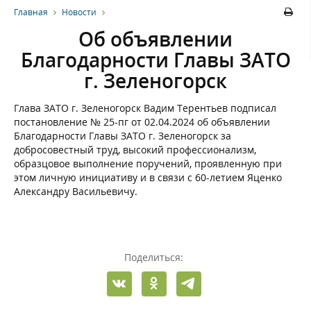
Главная
Новости
Об объявлении
Благодарности Главы ЗАТО
г. Зеленогорск
Глава ЗАТО г. Зеленогорск Вадим Терентьев подписал
постановление № 25-пг от 02.04.2024 об объявлении
Благодарности Главы ЗАТО г. Зеленогорск за
добросовестный труд, высокий профессионализм,
образцовое выполнение поручений, проявленную при
этом личную инициативу и в связи с 60-летием Яценко
Александру Васильевичу.
Поделиться: