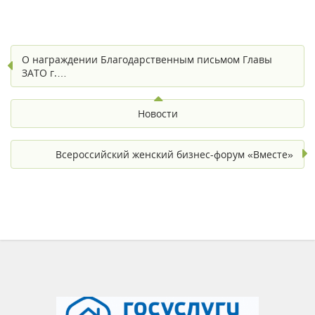
О награждении Благодарственным письмом Главы
ЗАТО г.…
Новости
Всероссийский женский бизнес-форум «Вместе»