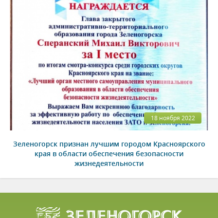
18 ноября 2022
Зеленогорск признан лучшим городом Красноярского
края в области обеспечения безопасности
жизнедеятельности