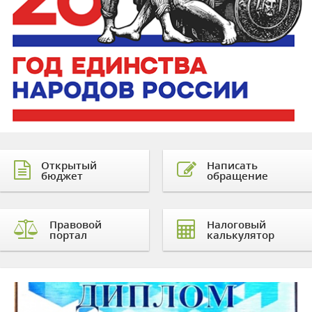
Открытый
Написать
бюджет
обращение
Правовой
Налоговый
портал
калькулятор