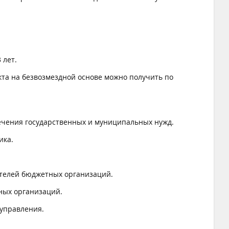
 лет.
та на безвозмездной основе можно получить по
спечения государственных и муниципальных нужд.
ика.
телей бюджетных организаций.
ных организаций.
управления.