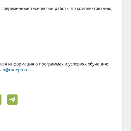
 современные технологии работы по комплектованию,
ная информация о программах и условиях обучения:
-in@ranepa.ru