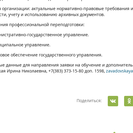
 организации: актуальные нормативно-правовые требования и
сти, учету и использованию архивных документов.
ния профессиональной переподготовки:
истративно-государственное управление.
ципальное управление.
вое обеспечение государственного управления.
ые данные для направления заявки на обучение и дополнитель
ая Ирина Николаевна, +7(383) 373-15-80 доп. 1598,
zavadovskaya
Поделиться: