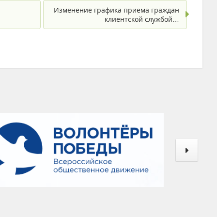
Изменение графика приема граждан
клиентской службой…