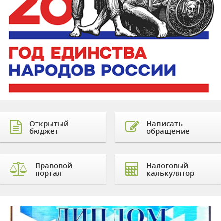
Открытый
Написать
бюджет
обращение
Правовой
Налоговый
портал
калькулятор