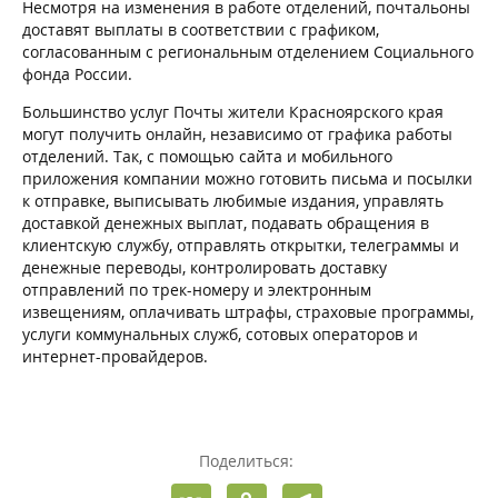
Несмотря на изменения в работе отделений, почтальоны
доставят выплаты в соответствии с графиком,
согласованным с региональным отделением Социального
фонда России.
Большинство услуг Почты жители Красноярского края
могут получить онлайн, независимо от графика работы
отделений. Так, с помощью сайта и мобильного
приложения компании можно готовить письма и посылки
к отправке, выписывать любимые издания, управлять
доставкой денежных выплат, подавать обращения в
клиентскую службу, отправлять открытки, телеграммы и
денежные переводы, контролировать доставку
отправлений по трек-номеру и электронным
извещениям, оплачивать штрафы, страховые программы,
услуги коммунальных служб, сотовых операторов и
интернет-провайдеров.
Поделиться: