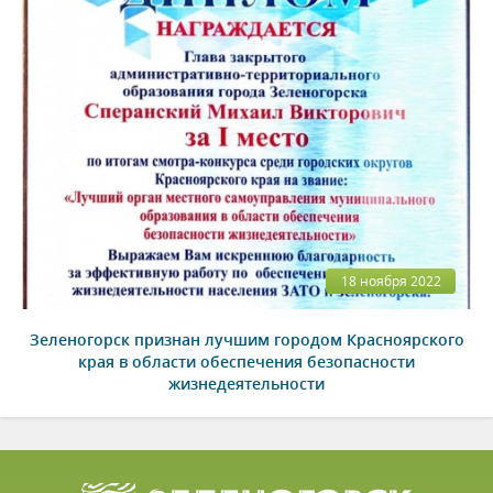
18 ноября 2022
Зеленогорск признан лучшим городом Красноярского
края в области обеспечения безопасности
жизнедеятельности