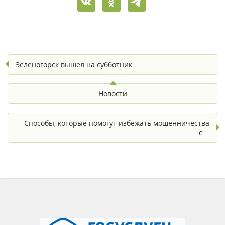
Зеленогорск вышел на субботник
Новости
Способы, которые помогут избежать мошенничества
с…