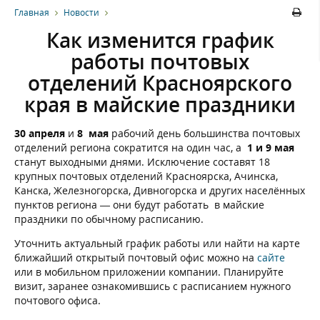
Главная
Новости
Как изменится график
работы почтовых
отделений Красноярского
края в майские праздники
30 апреля
и
8 мая
рабочий день большинства почтовых
отделений региона сократится на один час, а
1 и 9 мая
станут выходными днями. Исключение составят 18
крупных почтовых отделений Красноярска, Ачинска,
Канска, Железногорска, Дивногорска и других населённых
пунктов региона — они будут работать в майские
праздники по обычному расписанию.
Уточнить актуальный график работы или найти на карте
ближайший открытый почтовый офис можно на
сайте
или в мобильном приложении компании. Планируйте
визит, заранее ознакомившись с расписанием нужного
почтового офиса.