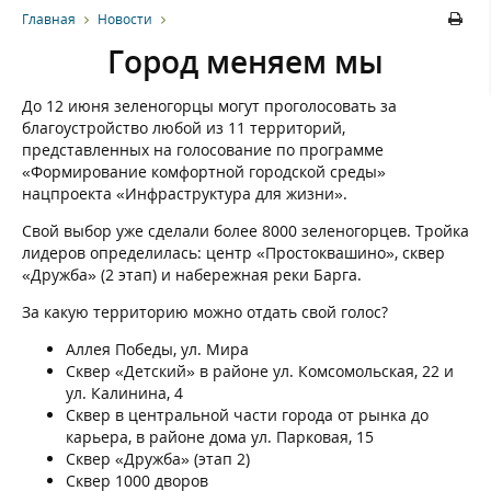
Главная
Новости
Город меняем мы
До 12 июня зеленогорцы могут проголосовать за
благоустройство любой из 11 территорий,
представленных на голосование по программе
«Формирование комфортной городской среды»
нацпроекта «Инфраструктура для жизни».
Свой выбор уже сделали более 8000 зеленогорцев. Тройка
лидеров определилась: центр «Простоквашино», сквер
«Дружба» (2 этап) и набережная реки Барга.
За какую территорию можно отдать свой голос?
Аллея Победы, ул. Мира
Сквер «Детский» в районе ул. Комсомольская, 22 и
ул. Калинина, 4
Сквер в центральной части города от рынка до
карьера, в районе дома ул. Парковая, 15
Сквер «Дружба» (этап 2)
Сквер 1000 дворов