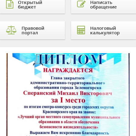
Открытый
Написать
бюджет
обращение
Правовой
Налоговый
портал
калькулятор