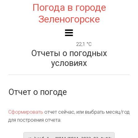
Погода в городе
Зеленогорске
22,1 °C
Отчеты о погодных
условиях
Отчет о погоде
Сформировать
отчет сейчас, или выбрать месяц/год
для построения отчета.