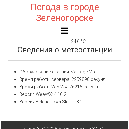
Погода в городе
Зеленогорске
24,6 °C
Сведения о метеостанции
Оборудование станции: Vantage Vue
Время работы сервера: 2259898 секунд
Время работы WeeWX: 76215 секунд
Версия WeeWX: 4.10.2
Версия Belchertown Skin: 1.3.1
копирайт © 2026 Администрация ЗАТО г.