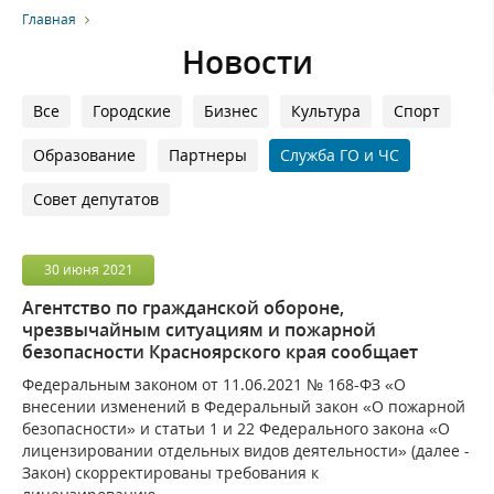
Главная
Новости
Все
Городские
Бизнес
Культура
Спорт
Образование
Партнеры
Служба ГО и ЧС
Совет депутатов
30
июня
2021
Агентство по гражданской обороне,
чрезвычайным ситуациям и пожарной
безопасности Красноярского края сообщает
Федеральным законом от 11.06.2021 № 168-ФЗ «О
внесении изменений в Федеральный закон «О пожарной
безопасности» и статьи 1 и 22 Федерального закона «О
лицензировании отдельных видов деятельности» (далее -
Закон) скорректированы требования к