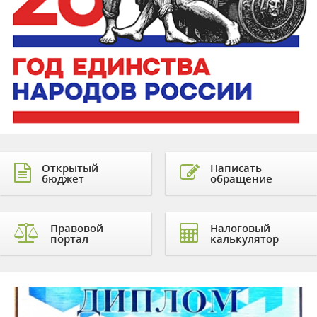
Открытый
Написать
бюджет
обращение
Правовой
Налоговый
портал
калькулятор