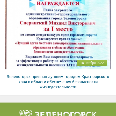
18 ноября 2022
Зеленогорск признан лучшим городом Красноярского
края в области обеспечения безопасности
жизнедеятельности